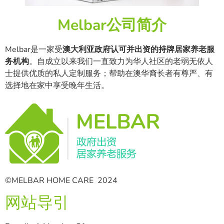
Melbar公司简介
Melbar是一家受
澳大利亚政府认可并出资的持牌居家养老服
务机构
。自成立以来我们一直致力为华人社区的老弱无依人
士提供优质的私人定制服务；帮助在澳华裔长者有尊严、有
选择地在家中享受晚年生活。
©MELBAR HOME CARE 2024
网站导引