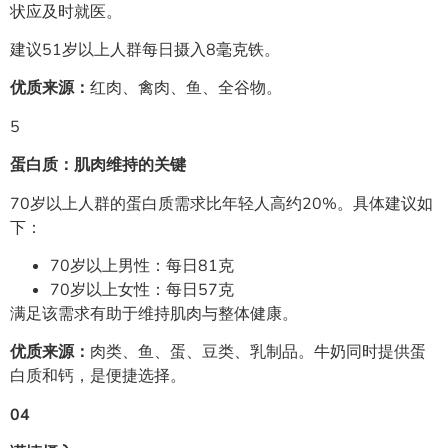
状应及时就医。
建议51岁以上人群每日摄入8毫克铁。
优质来源：
红肉、禽肉、鱼、全谷物。
5
蛋白质：肌肉维持的关键
70岁以上人群的蛋白质需求比年轻人高约20%。具体建议如
下：
70岁以上男性：每日81克
70岁以上女性：每日57克
满足该需求有助于维持肌肉与整体健康。
优质来源：
肉类、鱼、蛋、豆类、乳制品。牛奶同时提供蛋
白质和钙，是便捷选择。
04