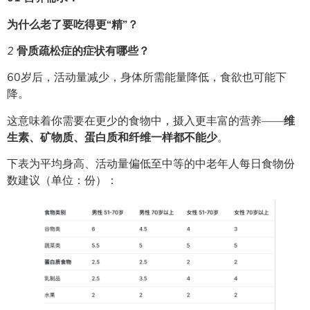
为什么老了要吃得更“精”？
2
骨质疏松症的症状有哪些？
60岁后，活动量减少，身体所需能量降低，食欲也可能下
降。
这意味着你需要在更少的食物中，摄入更丰富的营养——
维
生素、矿物质、蛋白质和纤维一样都不能少
。
下表为平均身高、活动量偏低至中等的中老年人每日食物份
数建议（单位：份）：