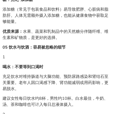
添加糖（常见于包装食品和饮料）易导致肥胖、心脏病和脂
肪肝。人体无需额外摄入添加糖，也能从健康食物中获取足
够能量。
优质来源：
水果、蔬菜和乳制品中的天然糖分伴随纤维、维
生素和矿物质，是更好的选择。
05 饮水与饮酒：容易被忽略的细节
1
喝水：不要等到口渴时
充足饮水对维持肠道与大脑功能、预防尿路感染和肾结石至
关重要。老年人因口渴感下降、肾功能减弱或用药影响，更
易脱水。
建议女性每日饮水约8杯，男性约10杯。白水最佳，牛奶、
汤、茶和咖啡也可计入每日总液体摄入。