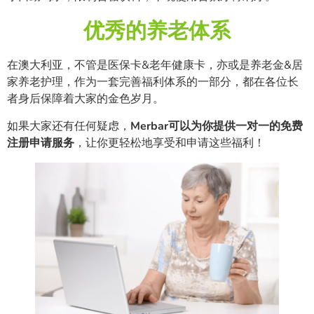
优秀的养老体系
在澳大利亚，不管是医保卡&老年健康卡，亦或是养老金&居
家养老护理，作为一套完善福利体系的一部分，都在各位长
者身后保障着大家的金色岁月。
如果大家还有任何疑虑，
Merbar可以为你提供一对一的免费
注册申请服务
，让你更轻松地享受和申请这些福利！