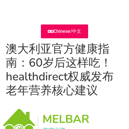
Chinese/中文
澳大利亚官方健康指
南：60岁后这样吃！
healthdirect权威发布
老年营养核心建议