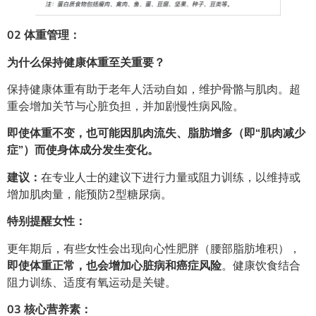
02
体重管理：
为什么保持健康体重至关重要？
保持健康体重有助于老年人活动自如，维护骨骼与肌肉。超
重会增加关节与心脏负担，并加剧慢性病风险。
即使体重不变，也可能因肌肉流失、脂肪增多（即“肌肉减少
症”）而使身体成分发生变化。
建议：
在专业人士的建议下进行力量或阻力训练，以维持或
增加肌肉量，能预防2型糖尿病。
特别提醒女性：
更年期后，有些女性会出现向心性肥胖（腰部脂肪堆积），
即使体重正常，也会增加心脏病和癌症风险
。健康饮食结合
阻力训练、适度有氧运动是关键。
03
核心营养素：