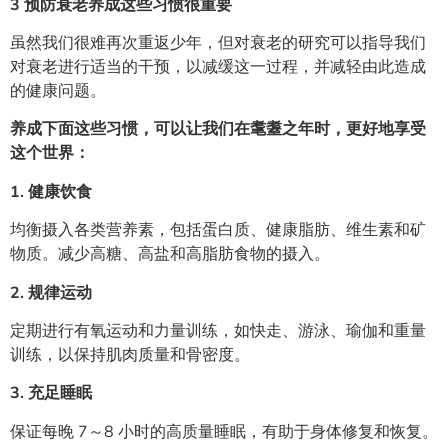
3
预防衰老养成这些习惯很重要
虽然我们很难再次重返少年，但对衰老的研究可以指导我们
对衰老进行适当的干预，以减缓这一过程，并减轻由此造成
的健康问题。
养成下面这些习惯，可以让我们在耄耋之年时，更好地享受
这个世界：
1.
健康饮食
均衡摄入各类营养素，包括蛋白质、健康脂肪、维生素和矿
物质。减少高糖、高盐和高脂肪食物的摄入。
2.
规律运动
定期进行有氧运动和力量训练，如快走、游泳、瑜伽和重量
训练，以保持肌肉质量和骨密度。
3.
充足睡眠
保证每晚 7～8 小时的高质量睡眠，有助于身体修复和恢复。