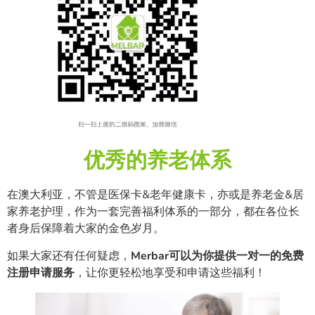
优秀的养老体系
在澳大利亚，不管是医保卡&老年健康卡，亦或是养老金&居
家养老护理，作为一套完善福利体系的一部分，都在各位长
者身后保障着大家的金色岁月。
如果大家还有任何疑虑，
Merbar可以为你提供一对一的免费
注册申请服务
，让你更轻松地享受和申请这些福利！