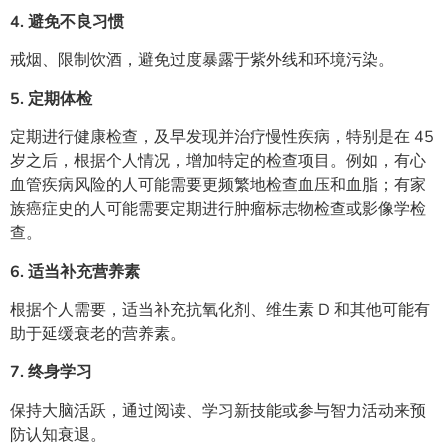
4.
避免不良习惯
戒烟、限制饮酒，避免过度暴露于紫外线和环境污染。
5.
定期体检
定期进行健康检查，及早发现并治疗慢性疾病，特别是在 45
岁之后，根据个人情况，增加特定的检查项目。例如，有心
血管疾病风险的人可能需要更频繁地检查血压和血脂；有家
族癌症史的人可能需要定期进行肿瘤标志物检查或影像学检
查。
6.
适当补充营养素
根据个人需要，适当补充抗氧化剂、维生素 D 和其他可能有
助于延缓衰老的营养素。
7.
终身学习
保持大脑活跃，通过阅读、学习新技能或参与智力活动来预
防认知衰退。