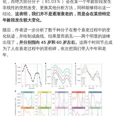
化，而绝大部分分子（ 81.03％ ）会在某一个年龄阶段发生
非线性的突然改变。更换其他分析方法，同样能够得出这一
结论。
这表明，我们并不是逐渐衰老的，而是会在某些特定
年龄段发生较大变化。
随后，作者进一步分析了数千种分子在整个衰老过程中的变
化轨迹，并绘制成曲线。结果显而易见——两个明显的波峰
出现了
，并分别指向 45 岁和 60 岁左右。
这两个时间节点成
为了人在衰老过程中的里程碑，依次把我们带入中年和老
年。