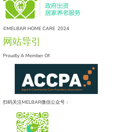
©MELBAR HOME CARE 2024
网站导引
Proudly A Member Of:
扫码关注MELBAR微信公众号：