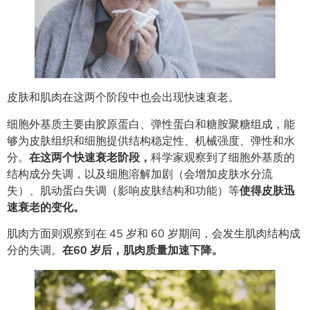
皮肤和肌肉在这两个阶段中也会出现快速衰老。
细胞外基质主要由胶原蛋白、弹性蛋白和糖胺聚糖组成，能
够为皮肤组织和细胞提供结构稳定性、机械强度、弹性和水
分。
在这两个快速衰老阶段，
科学家观察到了细胞外基质的
结构成分失调，以及细胞溶解加剧（会增加皮肤水分流
失）、肌动蛋白失调（影响皮肤结构和功能）等
使得皮肤迅
速衰老的变化。
肌肉方面则观察到在 45 岁和 60 岁期间，会发生肌肉结构成
分的失调。
在60 岁后，肌肉质量加速下降。