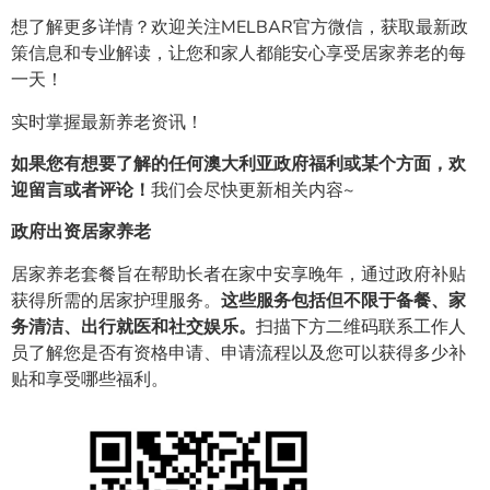
想了解更多详情？欢迎关注MELBAR官方微信，获取最新政
策信息和专业解读，让您和家人都能安心享受居家养老的每
一天！
实时掌握最新养老资讯！
如果您有想要了解的任何澳大利亚政府福利或某个方面，欢
迎留言或者评论！
我们会尽快更新相关内容~
政府出资居家养老
居家养老套餐旨在帮助长者在家中安享晚年，通过政府补贴
获得所需的居家护理服务。
这些服务包括但不限于备餐、家
务清洁、出行就医和社交娱乐。
扫描下方二维码联系工作人
员了解您是否有资格申请、申请流程以及您可以获得多少补
贴和享受哪些福利。