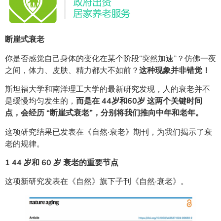
断崖式衰老
你是否感觉自己身体的变化在某个阶段“突然加速”？仿佛一夜
之间，体力、皮肤、精力都大不如前？
这种现象并非错觉！
斯坦福大学和南洋理工大学的最新研究发现，人的衰老并不
是缓慢均匀发生的，
而是在 44岁和60岁 这两个关键时间
点，会经历 “断崖式衰老”，分别将我们推向中年和老年。
这项研究结果已发表在《自然·衰老》期刊，为我们揭示了衰
老的规律。
1
44 岁和 60 岁
衰老的重要节点
这项新研究发表在《自然》旗下子刊《自然·衰老》。