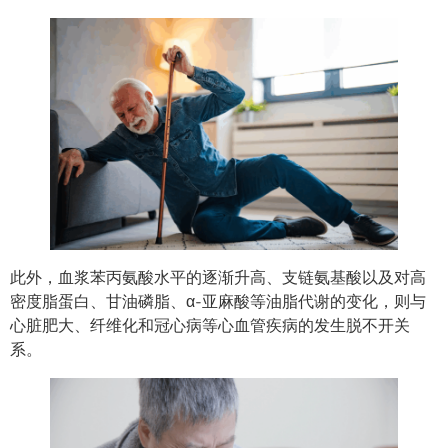
此外，血浆苯丙氨酸水平的逐渐升高、支链氨基酸以及对高
密度脂蛋白、甘油磷脂、α-亚麻酸等油脂代谢的变化，则与
心脏肥大、纤维化和冠心病等心血管疾病的发生脱不开关
系。