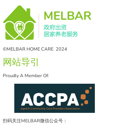
©MELBAR HOME CARE 2024
网站导引
Proudly A Member Of:
扫码关注MELBAR微信公众号：