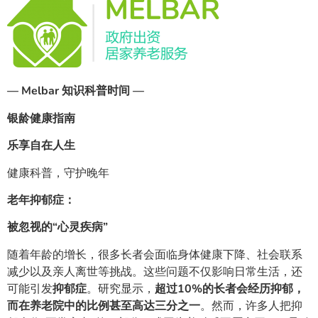
— Melbar 知识科普时间 —
银龄健康指南
乐享自在人生
健康科普，守护晚年
老年抑郁症：
被忽视的“心灵疾病”
随着年龄的增长，很多长者会面临身体健康下降、社会联系
减少以及亲人离世等挑战。这些问题不仅影响日常生活，还
可能引发
抑郁症
。研究显示，
超过10%的长者会经历抑郁，
而在养老院中的比例甚至高达三分之一
。然而，许多人把抑