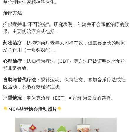
至心理医生或精神科医生。
治疗方法
抑郁症并非“不可治愈”。研究表明，年龄并不会降低治疗的效
果。主要的治疗方式包括：
药物治疗
：抗抑郁药对老年人同样有效，但需要更长的时间
发挥作用（一般6-8周）。
心理治疗
：认知行为疗法（CBT）等方法已被证明对老年抑
郁非常有效。
自助与替代疗法
：规律运动、保持社交、参加音乐疗法或社
区活动，都能有效缓解症状。
严重情况
：电休克治疗（ECT）可能作为最后的选择。
MCA益老协会活动照片