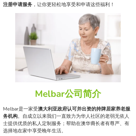
注册申请服务
，让你更轻松地享受和申请这些福利！
Melbar公司简介
Melbar是一家受
澳大利亚政府认可并出资的持牌居家养老服
务机构
。自成立以来我们一直致力为华人社区的老弱无依人
士提供优质的私人定制服务；帮助在澳华裔长者有尊严、有
选择地在家中享受晚年生活。