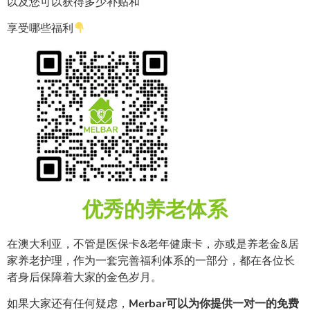
以及您可以获得多少补贴和
享受哪些福利
优秀的养老体系
在澳大利亚，不管是医保卡&老年健康卡，亦或是养老金&居
家养老护理，作为一套完善福利体系的一部分，都在各位长
者身后保障着大家的金色岁月。
如果大家还有任何疑虑，
Merbar可以为你提供一对一的免费