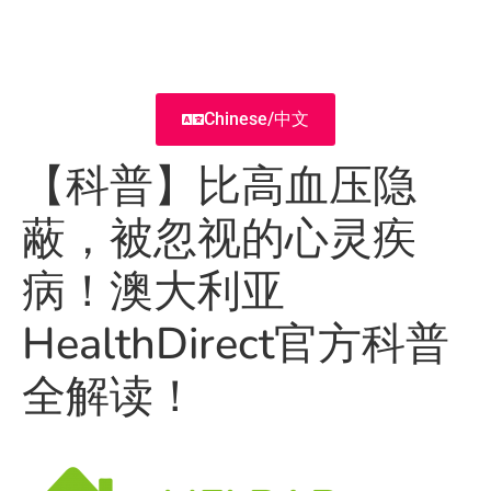
Chinese/中文
【科普】比高血压隐
蔽，被忽视的心灵疾
病！澳大利亚
HealthDirect官方科普
全解读！