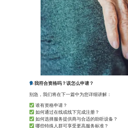
我符合资格吗？该怎么申请？
别急，我们将在下一篇中为您详细讲解：
谁有资格申请？
如何通过在线或线下完成注册？
如何选择服务提供商与合适的助听设备？
哪些特殊人群可享受更高服务标准？