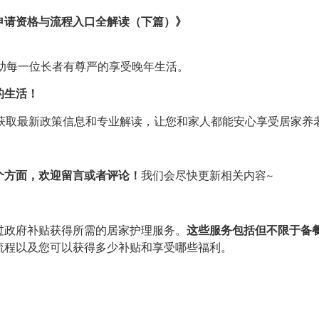
申请资格与流程入口全解读（下篇）》
帮助每一位长者有尊严的享受晚年生活。
的生活！
，获取最新政策信息和专业解读，让您和家人都能安心享受居家养
个方面，欢迎留言或者评论！
我们会尽快更新相关内容~
过政府补贴获得所需的居家护理服务。
这些服务包括但不限于备
流程以及您可以获得多少补贴和享受哪些福利。