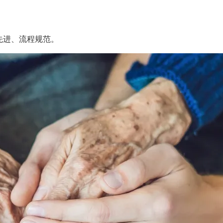
先进、流程规范。