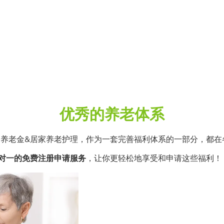
优秀的养老体系
是养老金&居家养老护理，作为一套完善福利体系的一部分，都在
供一对一的免费注册申请服务
，让你更轻松地享受和申请这些福利！