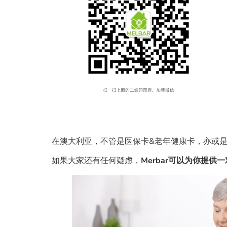
在澳大利亚，不管是医保卡&老年健康卡，亦或
如果大家还有任何疑虑，
Merbar可以为你提