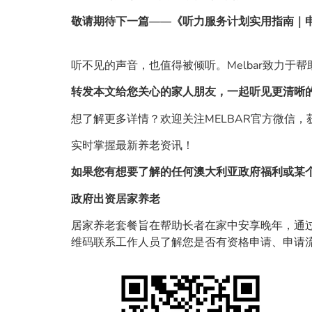
敬请期待下一篇——《听力服务计划实用指南｜
听不见的声音，也值得被倾听。Melbar致力于
转发本文给您关心的家人朋友，一起听见更清晰
想了解更多详情？欢迎关注MELBAR官方微信
实时掌握最新养老资讯！
如果您有想要了解的任何澳大利亚政府福利或某
政府出资居家养老
居家养老套餐旨在帮助长者在家中安享晚年，通
维码联系工作人员了解您是否有资格申请、申请