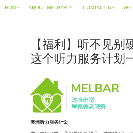
HOME
HOME
HOME
ABOUT MELBAR
ABOUT MELBAR
ABOUT MELBAR
CONTACT US
CONTACT US
CONTACT US
WE 
WE 
WE 
【福利】听不见别
这个听力服务计划
澳洲听力服务计划