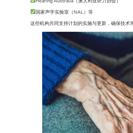
Hearing Australia（澳大利亚听力协会）
国家声学实验室（NAL）等
这些机构共同支持计划的实施与更新，确保技术