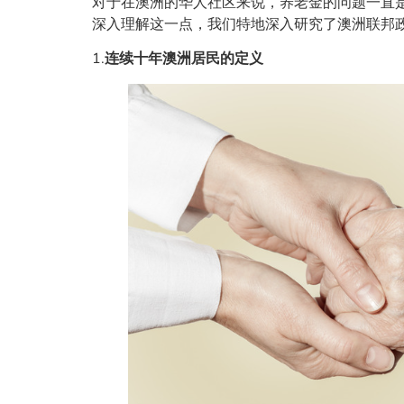
对于在澳洲的华人社区来说，养老金的问题一直是
深入理解这一点，我们特地深入研究了澳洲联邦
1.
连续十年澳洲居民的定义