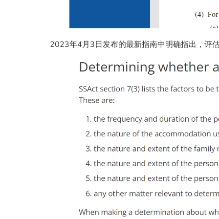
2023年4月3日发布的最新指南中明确指出，