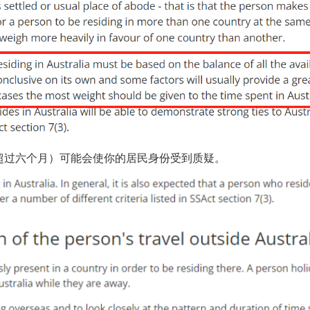
超过六个月）可能会使你的居民身份受到质疑。