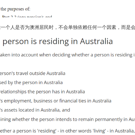
评估一个人是否为澳洲居民时，不会单独依赖任何一个因素，而是