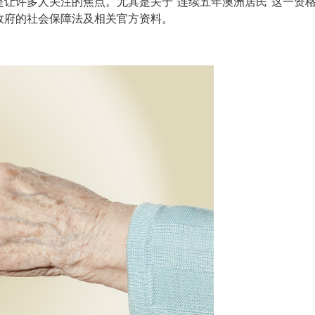
让许多人关注的焦点。尤其是关于“连续五年澳洲居民”这一资
政府的社会保障法及相关官方资料。