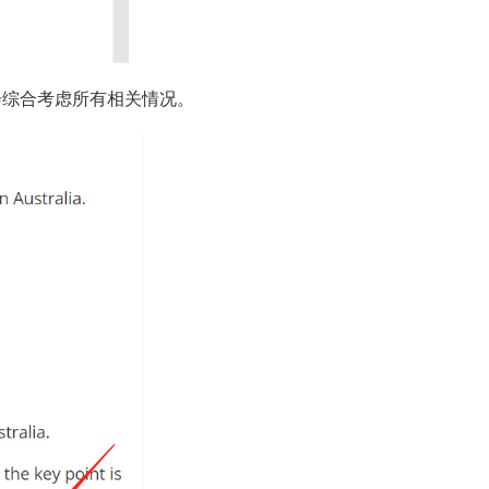
会综合考虑所有相关情况。