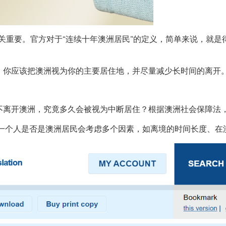
关重要。官方对于“连续十年澳洲居民”的定义，简单来说，就是
，你应该把澳洲视为你的主要居住地，并尽量减少长时间的离开
不离开澳洲，究竟多久会被视为中断居住？根据澳洲社会保障法
断一个人是否是澳洲居民会考虑多个因素，如离境的时间长度、在