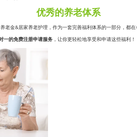
优秀的养老体系
是养老金&居家养老护理，作为一套完善福利体系的一部分，都在
供一对一的免费注册申请服务
，让你更轻松地享受和申请这些福利！