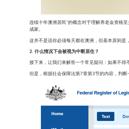
连续十年澳洲居民”的概念对于理解养老金资格至
成家。
这并不是说你必须每天都在澳洲，但基本原则是
2
.
什么情况下会被视为中断居住？
接下来，让我们来解答一个常见疑问：如果不得
但是，根据社会保障法第7章第3节的内容，判