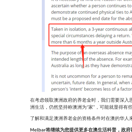
在考虑领取澳洲政府的养老金时，我们需要深入
洲生活，仍然坚持称澳洲为“家”，可能就显得有
了解和满足澳洲养老金的资格条件对在澳的华人来
Melbar将继续为您提供更多在澳生活科普，政