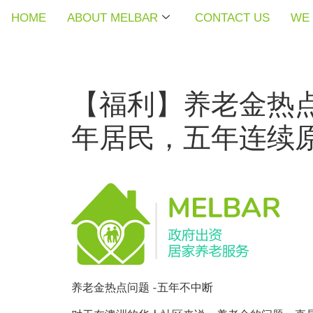
HOME
HOME
HOME
ABOUT MELBAR
ABOUT MELBAR
ABOUT MELBAR
CONTACT US
CONTACT US
CONTACT US
WE 
WE 
WE 
【福利】养老金热点
年居民，五年连续
养老金热点问题 -五年不中断