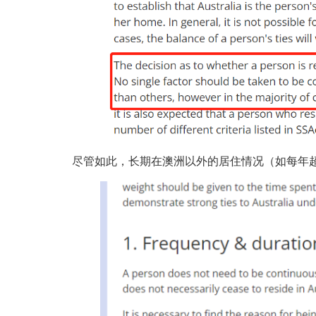
尽管如此，长期在澳洲以外的居住情况（如每年