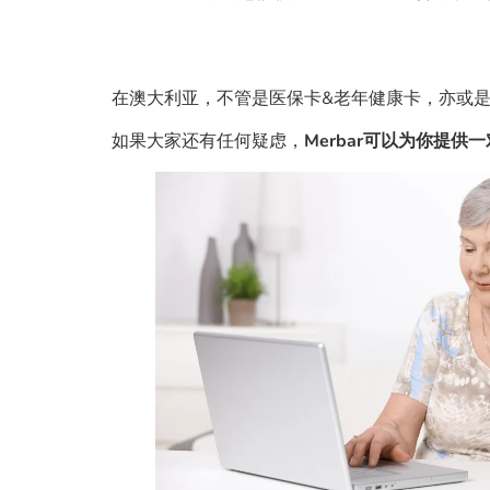
在澳大利亚，不管是医保卡&老年健康卡，亦或
如果大家还有任何疑虑，
Merbar可以为你提