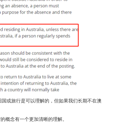
回国或旅行是可以理解的，但如果我们长期不在澳
”的概念有一个更加清晰的理解。