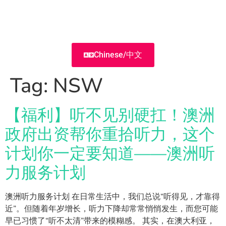
Chinese/中文
Tag:
NSW
【福利】听不见别硬扛！澳洲
政府出资帮你重拾听力，这个
计划你一定要知道——澳洲听
力服务计划
澳洲听力服务计划 在日常生活中，我们总说“听得见，才靠得
近”。但随着年岁增长，听力下降却常常悄悄发生，而您可能
早已习惯了“听不太清”带来的模糊感。 其实，在澳大利亚，