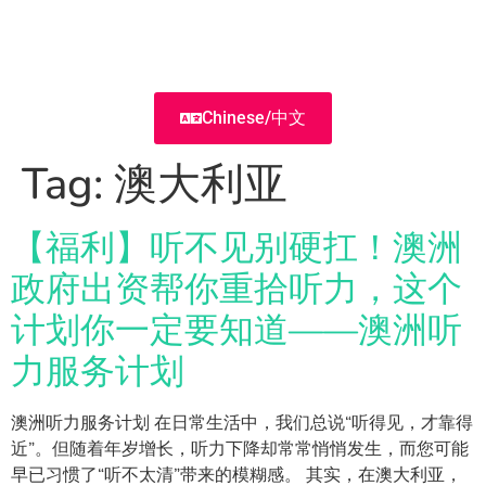
Chinese/中文
Tag:
澳大利亚
【福利】听不见别硬扛！澳洲
政府出资帮你重拾听力，这个
计划你一定要知道——澳洲听
力服务计划
澳洲听力服务计划 在日常生活中，我们总说“听得见，才靠得
近”。但随着年岁增长，听力下降却常常悄悄发生，而您可能
早已习惯了“听不太清”带来的模糊感。 其实，在澳大利亚，