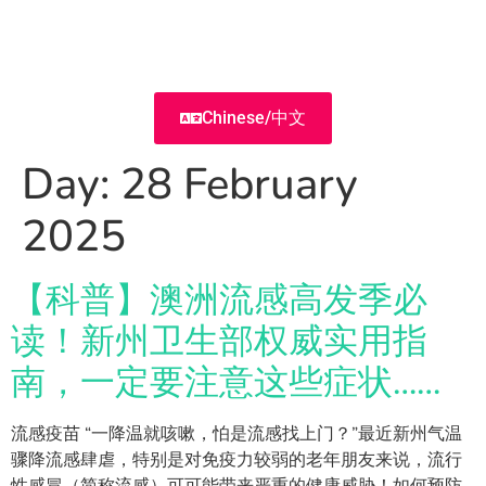
Chinese/中文
Day:
28 February
2025
【科普】澳洲流感高发季必
读！新州卫生部权威实用指
南，一定要注意这些症状……
流感疫苗 “一降温就咳嗽，怕是流感找上门？”最近新州气温
骤降流感肆虐，特别是对免疫力较弱的老年朋友来说，流行